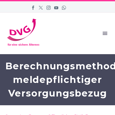
Berechnungsmetho
meldepflichtiger
Versorgungsbezug