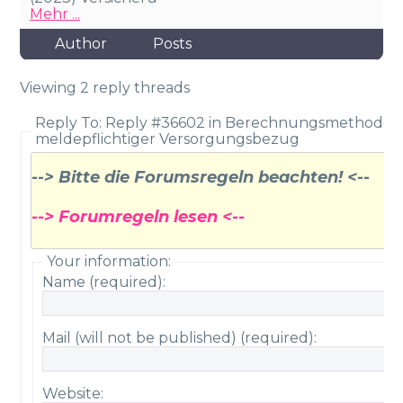
Mehr ...
Author
Posts
Viewing 2 reply threads
Reply To: Reply #36602 in Berechnungsmethode
meldepflichtiger Versorgungsbezug
--> Bitte die Forumsregeln beachten! <--
--> Forumregeln lesen <--
Your information:
Name (required):
Mail (will not be published) (required):
Website: