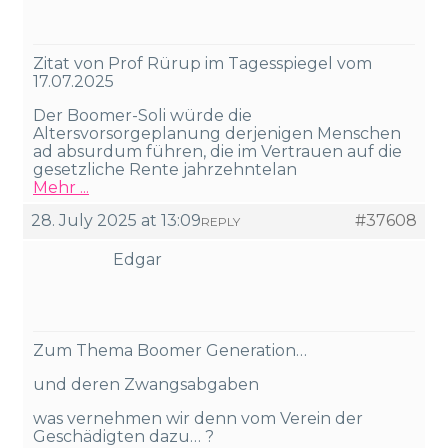
Zitat von Prof Rürup im Tagesspiegel vom
17.07.2025
Der Boomer-Soli würde die
Altersvorsorgeplanung derjenigen Menschen
ad absurdum führen, die im Vertrauen auf die
gesetzliche Rente jahrzehntelan
Mehr ...
28. July 2025 at 13:09
#37608
REPLY
Edgar
Zum Thema Boomer Generation…
und deren Zwangsabgaben
was vernehmen wir denn vom Verein der
Geschädigten dazu… ?