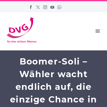
Boomer-Soli –
Wähler wacht
endlich auf, die
einzige Chance in