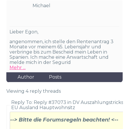
Michael
Lieber Egon,
angenommen, ich stelle den Rentenantrag 3
Monate vor meinem 65. Lebensjahr und
verbringe bis zum Bescheid mein Leben in
Spanien. Ich mache eine Anwartschaft und
melde mich in der Segurid
Mehr ...
Author
Posts
Viewing 4 reply threads
Reply To: Reply #37073 in DV Auszahlungstricks P
EU Ausland Hauptwohnsitz
--> Bitte die Forumsregeln beachten! <--