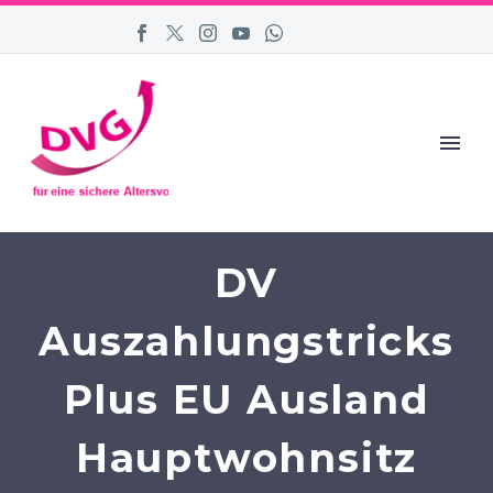
DV
Auszahlungstricks
Plus EU Ausland
Hauptwohnsitz