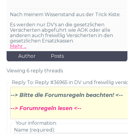
Nach meinem Wissenstand aus der Trick Kiste.
Es werden nur DV‘s an die gesetzlichen
Versicherten abgeführt wie AOK oder alle
anderen auch freiwillig Versicherten in den
gesetzlichen Ersatzkassen.
Mehr ...
Author
Posts
Viewing 6 reply threads
Reply To: Reply #36965 in DV und freiwillig versich
--> Bitte die Forumsregeln beachten! <--
--> Forumregeln lesen <--
Your information:
Name (required):