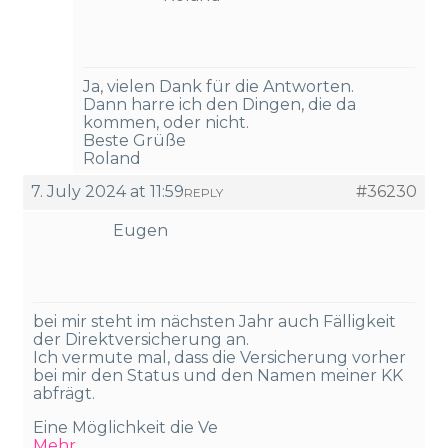
Ja, vielen Dank für die Antworten.
Dann harre ich den Dingen, die da
kommen, oder nicht.
Beste Grüße
Roland
7. July 2024 at 11:59
#36230
REPLY
Eugen
bei mir steht im nächsten Jahr auch Fälligkeit
der Direktversicherung an.
Ich vermute mal, dass die Versicherung vorher
bei mir den Status und den Namen meiner KK
abfrägt.
Eine Möglichkeit die Ve
Mehr ...