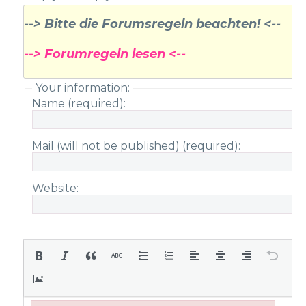
--> Bitte die Forumsregeln beachten! <--
--> Forumregeln lesen <--
Your information:
Name (required):
Mail (will not be published) (required):
Website: