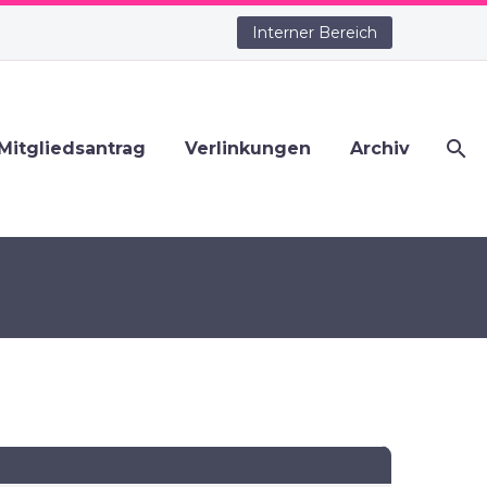
Interner Bereich
Mitgliedsantrag
Verlinkungen
Archiv