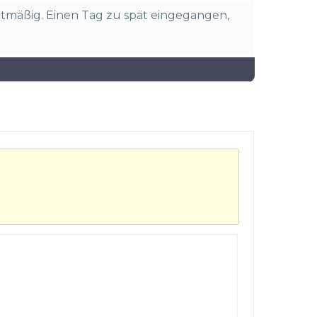
htmäßig. Einen Tag zu spät eingegangen,