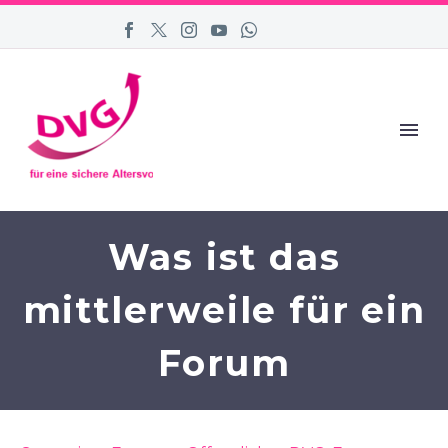
Was ist das
mittlerweile für ein
Forum