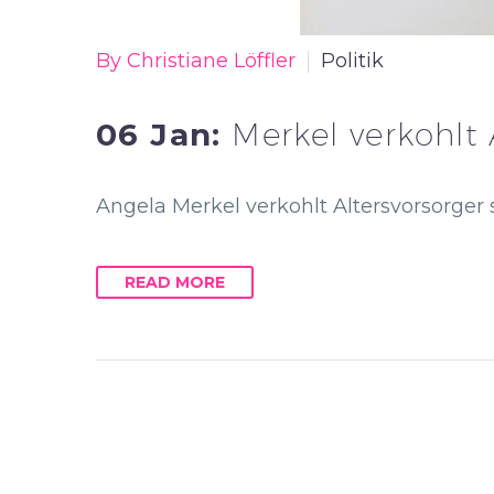
By Christiane Löffler
Politik
06 Jan:
Merkel verkohlt 
Angela Merkel verkohlt Altersvorsorger sy
READ MORE