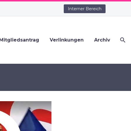
Interner Bereich
Mitgliedsantrag
Verlinkungen
Archiv