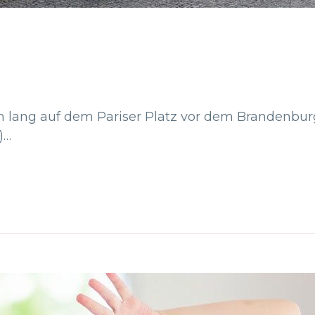
 lang auf dem Pariser Platz vor dem Brandenburg
)…