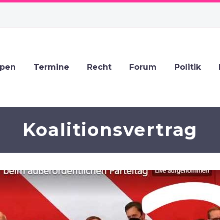
ppen
Termine
Recht
Forum
Politik
Koalitionsvertrag