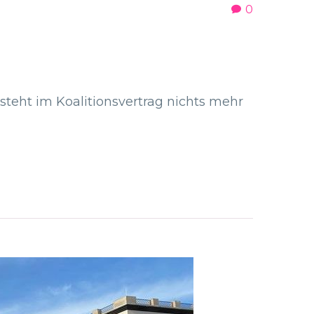
0
teht im Koalitionsvertrag nichts mehr