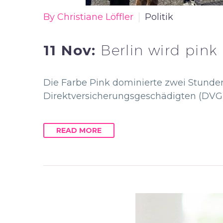
By Christiane Löffler
Politik
11 Nov:
Berlin wird pink
Die Farbe Pink dominierte zwei Stunden
Direktversicherungsgeschädigten (DVG
READ MORE