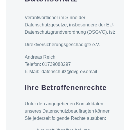
Verantwortlicher im Sinne der
Datenschutzgesetze, insbesondere der EU-
Datenschutzgrundverordnung (DSGVO), ist:
Direktversicherungsgeschädigte e.V.
Andreas Reich
Telefon: 01739088297
E-Mail: datenschutz@dvg-ev.email
Ihre Betroffenenrechte
Unter den angegebenen Kontaktdaten
unseres Datenschutzbeauftragten können
Sie jederzeit folgende Rechte ausüben: