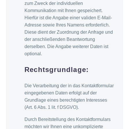
zum Zweck der individuellen
Kommunikation mit Ihnen gespeichert.
Hierfür ist die Angabe einer validen E-Mail-
Adresse sowie Ihres Namens erforderlich.
Diese dient der Zuordnung der Anfrage und
der anschließenden Beantwortung
derselben. Die Angabe weiterer Daten ist
optional.
Rechtsgrundlage:
Die Verarbeitung der in das Kontaktformular
eingegebenen Daten erfolgt auf der
Grundlage eines berechtigten Interesses
(Art. 6 Abs. 1 lit. f DSGVO).
Durch Bereitstellung des Kontaktformulars
möchten wir Ihnen eine unkomplizierte