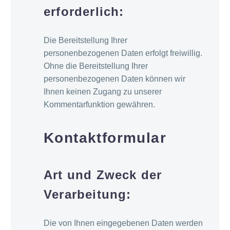
erforderlich:
Die Bereitstellung Ihrer
personenbezogenen Daten erfolgt freiwillig.
Ohne die Bereitstellung Ihrer
personenbezogenen Daten können wir
Ihnen keinen Zugang zu unserer
Kommentarfunktion gewähren.
Kontaktformular
Art und Zweck der
Verarbeitung:
Die von Ihnen eingegebenen Daten werden