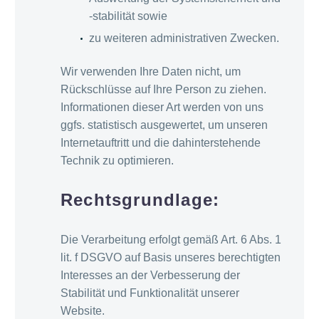
-stabilität sowie
zu weiteren administrativen Zwecken.
Wir verwenden Ihre Daten nicht, um
Rückschlüsse auf Ihre Person zu ziehen.
Informationen dieser Art werden von uns
ggfs. statistisch ausgewertet, um unseren
Internetauftritt und die dahinterstehende
Technik zu optimieren.
Rechtsgrundlage:
Die Verarbeitung erfolgt gemäß Art. 6 Abs. 1
lit. f DSGVO auf Basis unseres berechtigten
Interesses an der Verbesserung der
Stabilität und Funktionalität unserer
Website.