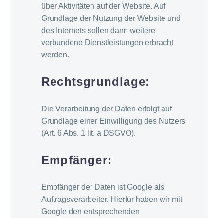
über Aktivitäten auf der Website. Auf
Grundlage der Nutzung der Website und
des Internets sollen dann weitere
verbundene Dienstleistungen erbracht
werden.
Rechtsgrundlage:
Die Verarbeitung der Daten erfolgt auf
Grundlage einer Einwilligung des Nutzers
(Art. 6 Abs. 1 lit. a DSGVO).
Empfänger:
Empfänger der Daten ist Google als
Auftragsverarbeiter. Hierfür haben wir mit
Google den entsprechenden