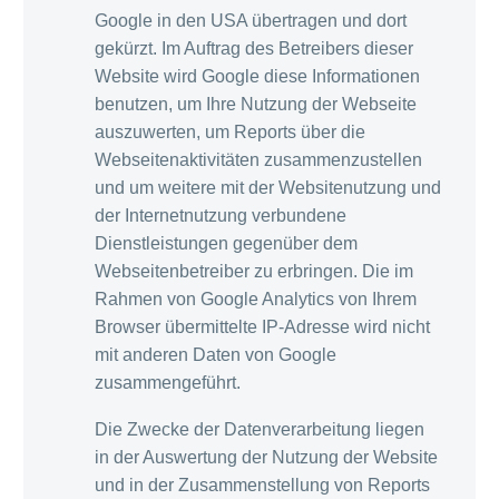
Google in den USA übertragen und dort
gekürzt. Im Auftrag des Betreibers dieser
Website wird Google diese Informationen
benutzen, um Ihre Nutzung der Webseite
auszuwerten, um Reports über die
Webseitenaktivitäten zusammenzustellen
und um weitere mit der Websitenutzung und
der Internetnutzung verbundene
Dienstleistungen gegenüber dem
Webseitenbetreiber zu erbringen. Die im
Rahmen von Google Analytics von Ihrem
Browser übermittelte IP-Adresse wird nicht
mit anderen Daten von Google
zusammengeführt.
Die Zwecke der Datenverarbeitung liegen
in der Auswertung der Nutzung der Website
und in der Zusammenstellung von Reports