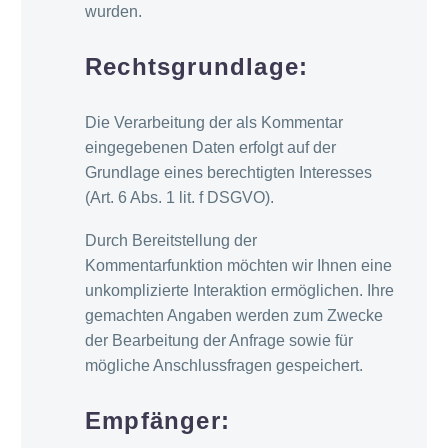
wurden.
Rechtsgrundlage:
Die Verarbeitung der als Kommentar
eingegebenen Daten erfolgt auf der
Grundlage eines berechtigten Interesses
(Art. 6 Abs. 1 lit. f DSGVO).
Durch Bereitstellung der
Kommentarfunktion möchten wir Ihnen eine
unkomplizierte Interaktion ermöglichen. Ihre
gemachten Angaben werden zum Zwecke
der Bearbeitung der Anfrage sowie für
mögliche Anschlussfragen gespeichert.
Empfänger: