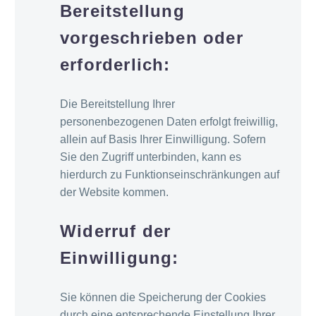
Bereitstellung
vorgeschrieben oder
erforderlich:
Die Bereitstellung Ihrer
personenbezogenen Daten erfolgt freiwillig,
allein auf Basis Ihrer Einwilligung. Sofern
Sie den Zugriff unterbinden, kann es
hierdurch zu Funktionseinschränkungen auf
der Website kommen.
Widerruf der
Einwilligung:
Sie können die Speicherung der Cookies
durch eine entsprechende Einstellung Ihrer