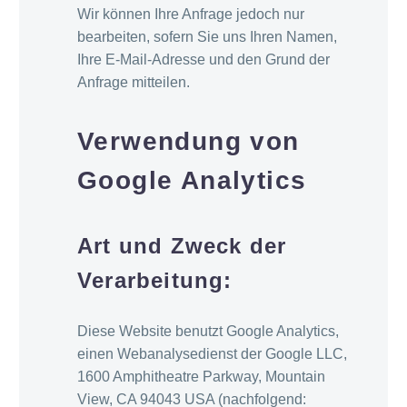
Wir können Ihre Anfrage jedoch nur
bearbeiten, sofern Sie uns Ihren Namen,
Ihre E-Mail-Adresse und den Grund der
Anfrage mitteilen.
Verwendung von
Google Analytics
Art und Zweck der
Verarbeitung:
Diese Website benutzt Google Analytics,
einen Webanalysedienst der Google LLC,
1600 Amphitheatre Parkway, Mountain
View, CA 94043 USA (nachfolgend: