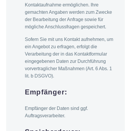
Kontaktaufnahme ermöglichen. Ihre
gemachten Angaben werden zum Zwecke
der Bearbeitung der Anfrage sowie für
mögliche Anschlussfragen gespeichert.
Sofern Sie mit uns Kontakt aufnehmen, um
ein Angebot zu erfragen, erfolgt die
Verarbeitung der in das Kontaktformular
eingegebenen Daten zur Durchführung
vorvertraglicher Maßnahmen (Art. 6 Abs. 1
lit. b DSGVO).
Empfänger:
Empfänger der Daten sind ggf.
Auftragsverarbeiter.