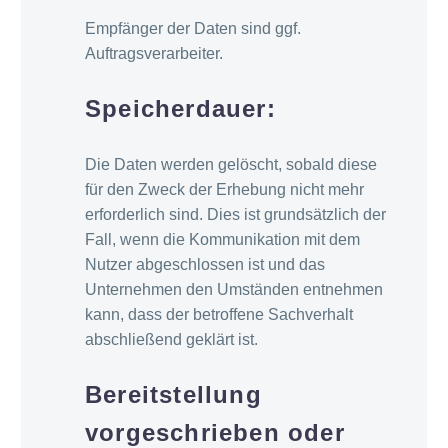
Empfänger der Daten sind ggf.
Auftragsverarbeiter.
Speicherdauer:
Die Daten werden gelöscht, sobald diese
für den Zweck der Erhebung nicht mehr
erforderlich sind. Dies ist grundsätzlich der
Fall, wenn die Kommunikation mit dem
Nutzer abgeschlossen ist und das
Unternehmen den Umständen entnehmen
kann, dass der betroffene Sachverhalt
abschließend geklärt ist.
Bereitstellung
vorgeschrieben oder