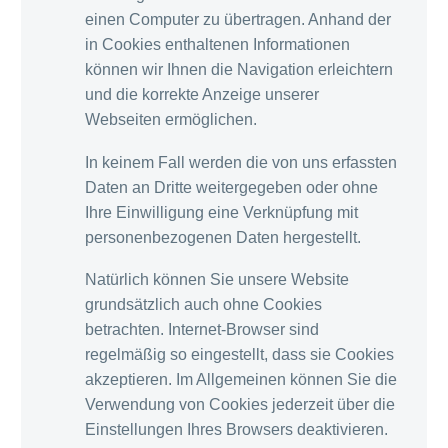
einen Computer zu übertragen. Anhand der
in Cookies enthaltenen Informationen
können wir Ihnen die Navigation erleichtern
und die korrekte Anzeige unserer
Webseiten ermöglichen.
In keinem Fall werden die von uns erfassten
Daten an Dritte weitergegeben oder ohne
Ihre Einwilligung eine Verknüpfung mit
personenbezogenen Daten hergestellt.
Natürlich können Sie unsere Website
grundsätzlich auch ohne Cookies
betrachten. Internet-Browser sind
regelmäßig so eingestellt, dass sie Cookies
akzeptieren. Im Allgemeinen können Sie die
Verwendung von Cookies jederzeit über die
Einstellungen Ihres Browsers deaktivieren.