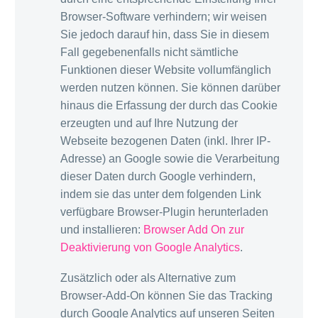
Browser-Software verhindern; wir weisen
Sie jedoch darauf hin, dass Sie in diesem
Fall gegebenenfalls nicht sämtliche
Funktionen dieser Website vollumfänglich
werden nutzen können. Sie können darüber
hinaus die Erfassung der durch das Cookie
erzeugten und auf Ihre Nutzung der
Webseite bezogenen Daten (inkl. Ihrer IP-
Adresse) an Google sowie die Verarbeitung
dieser Daten durch Google verhindern,
indem sie das unter dem folgenden Link
verfügbare Browser-Plugin herunterladen
und installieren:
Browser Add On zur
Deaktivierung von Google Analytics
.
Zusätzlich oder als Alternative zum
Browser-Add-On können Sie das Tracking
durch Google Analytics auf unseren Seiten