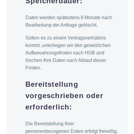
Speicherdauer:
Daten werden spätestens 6 Monate nach
Bearbeitung der Anfrage gelöscht.
Sofern es zu einem Vertragsverhältnis
kommt, unterliegen wir den gesetzlichen
Aufbewahrungsfristen nach HGB und
löschen Ihre Daten nach Ablauf dieser
Fristen.
Bereitstellung
vorgeschrieben oder
erforderlich:
Die Bereitstellung Ihrer
personenbezogenen Daten erfolgt freiwillig.