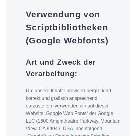
Verwendung von
Scriptbibliotheken
(Google Webfonts)
Art und Zweck der
Verarbeitung:
Um unsere Inhalte browserübergreifend
korrekt und grafisch ansprechend
darzustellen, verwenden wir auf dieser
Website „Google Web Fonts“ der Google
LLC (1600 Amphitheatre Parkway, Mountain
View, CA 94043, USA; nachfolgend