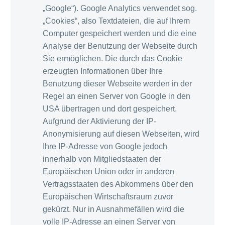
„Google“). Google Analytics verwendet sog.
„Cookies“, also Textdateien, die auf Ihrem
Computer gespeichert werden und die eine
Analyse der Benutzung der Webseite durch
Sie ermöglichen. Die durch das Cookie
erzeugten Informationen über Ihre
Benutzung dieser Webseite werden in der
Regel an einen Server von Google in den
USA übertragen und dort gespeichert.
Aufgrund der Aktivierung der IP-
Anonymisierung auf diesen Webseiten, wird
Ihre IP-Adresse von Google jedoch
innerhalb von Mitgliedstaaten der
Europäischen Union oder in anderen
Vertragsstaaten des Abkommens über den
Europäischen Wirtschaftsraum zuvor
gekürzt. Nur in Ausnahmefällen wird die
volle IP-Adresse an einen Server von