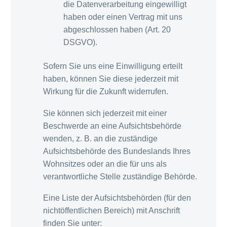
die Datenverarbeitung eingewilligt
haben oder einen Vertrag mit uns
abgeschlossen haben (Art. 20
DSGVO).
Sofern Sie uns eine Einwilligung erteilt
haben, können Sie diese jederzeit mit
Wirkung für die Zukunft widerrufen.
Sie können sich jederzeit mit einer
Beschwerde an eine Aufsichtsbehörde
wenden, z. B. an die zuständige
Aufsichtsbehörde des Bundeslands Ihres
Wohnsitzes oder an die für uns als
verantwortliche Stelle zuständige Behörde.
Eine Liste der Aufsichtsbehörden (für den
nichtöffentlichen Bereich) mit Anschrift
finden Sie unter: