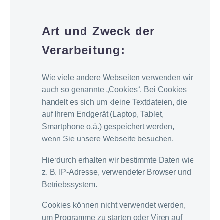
Art und Zweck der
Verarbeitung:
Wie viele andere Webseiten verwenden wir
auch so genannte „Cookies“. Bei Cookies
handelt es sich um kleine Textdateien, die
auf Ihrem Endgerät (Laptop, Tablet,
Smartphone o.ä.) gespeichert werden,
wenn Sie unsere Webseite besuchen.
Hierdurch erhalten wir bestimmte Daten wie
z. B. IP-Adresse, verwendeter Browser und
Betriebssystem.
Cookies können nicht verwendet werden,
um Programme zu starten oder Viren auf