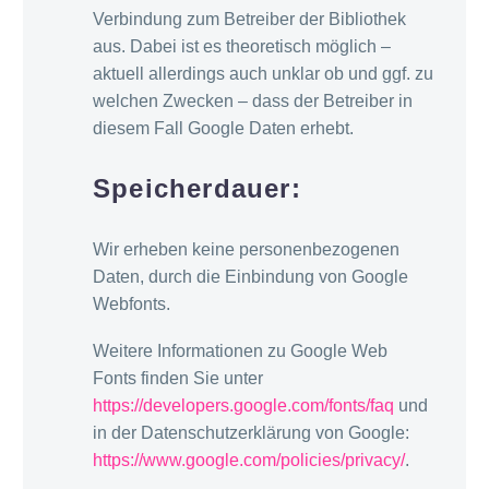
Verbindung zum Betreiber der Bibliothek
aus. Dabei ist es theoretisch möglich –
aktuell allerdings auch unklar ob und ggf. zu
welchen Zwecken – dass der Betreiber in
diesem Fall Google Daten erhebt.
Speicherdauer:
Wir erheben keine personenbezogenen
Daten, durch die Einbindung von Google
Webfonts.
Weitere Informationen zu Google Web
Fonts finden Sie unter
https://developers.google.com/fonts/faq
und
in der Datenschutzerklärung von Google:
https://www.google.com/policies/privacy/
.