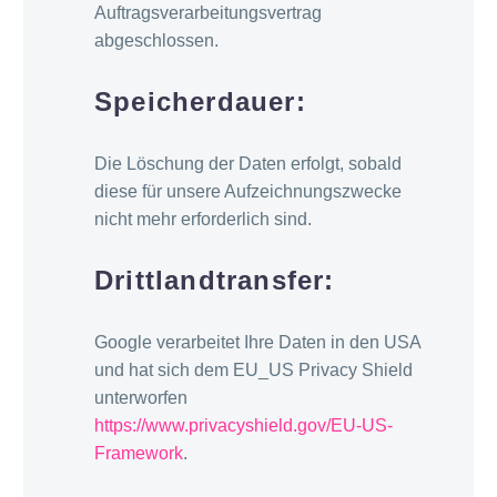
Auftragsverarbeitungsvertrag
abgeschlossen.
Speicherdauer:
Die Löschung der Daten erfolgt, sobald
diese für unsere Aufzeichnungszwecke
nicht mehr erforderlich sind.
Drittlandtransfer:
Google verarbeitet Ihre Daten in den USA
und hat sich dem EU_US Privacy Shield
unterworfen
https://www.privacyshield.gov/EU-US-
Framework
.