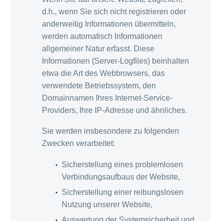
d.h., wenn Sie sich nicht registrieren oder
anderweitig Informationen übermitteln,
werden automatisch Informationen
allgemeiner Natur erfasst. Diese
Informationen (Server-Logfiles) beinhalten
etwa die Art des Webbrowsers, das
verwendete Betriebssystem, den
Domainnamen Ihres Internet-Service-
Providers, Ihre IP-Adresse und ähnliches.
Sie werden insbesondere zu folgenden
Zwecken verarbeitet:
Sicherstellung eines problemlosen
Verbindungsaufbaus der Website,
Sicherstellung einer reibungslosen
Nutzung unserer Website,
Auswertung der Systemsicherheit und