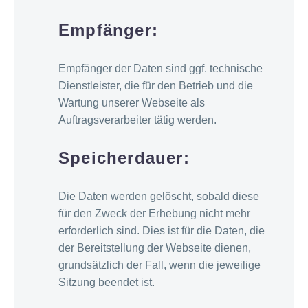
Empfänger:
Empfänger der Daten sind ggf. technische
Dienstleister, die für den Betrieb und die
Wartung unserer Webseite als
Auftragsverarbeiter tätig werden.
Speicherdauer:
Die Daten werden gelöscht, sobald diese
für den Zweck der Erhebung nicht mehr
erforderlich sind. Dies ist für die Daten, die
der Bereitstellung der Webseite dienen,
grundsätzlich der Fall, wenn die jeweilige
Sitzung beendet ist.