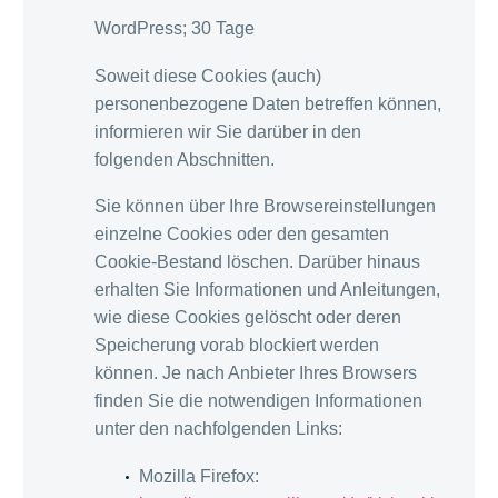
WordPress; 30 Tage
Soweit diese Cookies (auch)
personenbezogene Daten betreffen können,
informieren wir Sie darüber in den
folgenden Abschnitten.
Sie können über Ihre Browsereinstellungen
einzelne Cookies oder den gesamten
Cookie-Bestand löschen. Darüber hinaus
erhalten Sie Informationen und Anleitungen,
wie diese Cookies gelöscht oder deren
Speicherung vorab blockiert werden
können. Je nach Anbieter Ihres Browsers
finden Sie die notwendigen Informationen
unter den nachfolgenden Links:
Mozilla Firefox: