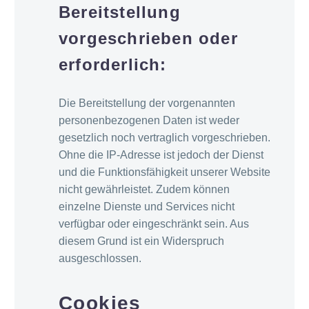
Bereitstellung
vorgeschrieben oder
erforderlich:
Die Bereitstellung der vorgenannten
personenbezogenen Daten ist weder
gesetzlich noch vertraglich vorgeschrieben.
Ohne die IP-Adresse ist jedoch der Dienst
und die Funktionsfähigkeit unserer Website
nicht gewährleistet. Zudem können
einzelne Dienste und Services nicht
verfügbar oder eingeschränkt sein. Aus
diesem Grund ist ein Widerspruch
ausgeschlossen.
Cookies