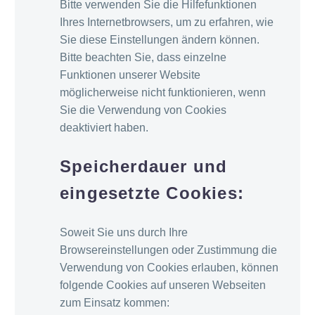
Bitte verwenden Sie die Hilfefunktionen
Ihres Internetbrowsers, um zu erfahren, wie
Sie diese Einstellungen ändern können.
Bitte beachten Sie, dass einzelne
Funktionen unserer Website
möglicherweise nicht funktionieren, wenn
Sie die Verwendung von Cookies
deaktiviert haben.
Speicherdauer und
eingesetzte Cookies:
Soweit Sie uns durch Ihre
Browsereinstellungen oder Zustimmung die
Verwendung von Cookies erlauben, können
folgende Cookies auf unseren Webseiten
zum Einsatz kommen: