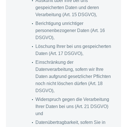
Auskunft über Ihre bei uns
gespeicherten Daten und deren
Verarbeitung (Art. 15 DSGVO),
Berichtigung unrichtiger
personenbezogener Daten (Art. 16
DSGVO),
Löschung Ihrer bei uns gespeicherten
Daten (Art. 17 DSGVO),
Einschränkung der
Datenverarbeitung, sofern wir Ihre
Daten aufgrund gesetzlicher Pflichten
noch nicht löschen dürfen (Art. 18
DSGVO),
Widerspruch gegen die Verarbeitung
Ihrer Daten bei uns (Art. 21 DSGVO)
und
Datenübertragbarkeit, sofern Sie in