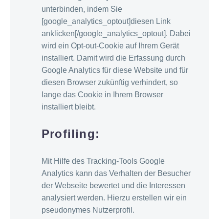
unterbinden, indem Sie
[google_analytics_optout]diesen Link
anklicken[/google_analytics_optout]. Dabei
wird ein Opt-out-Cookie auf Ihrem Gerät
installiert. Damit wird die Erfassung durch
Google Analytics für diese Website und für
diesen Browser zukünftig verhindert, so
lange das Cookie in Ihrem Browser
installiert bleibt.
Profiling:
Mit Hilfe des Tracking-Tools Google
Analytics kann das Verhalten der Besucher
der Webseite bewertet und die Interessen
analysiert werden. Hierzu erstellen wir ein
pseudonymes Nutzerprofil.