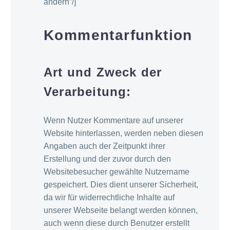
ändern”/]
Kommentarfunktion
Art und Zweck der
Verarbeitung:
Wenn Nutzer Kommentare auf unserer
Website hinterlassen, werden neben diesen
Angaben auch der Zeitpunkt ihrer
Erstellung und der zuvor durch den
Websitebesucher gewählte Nutzername
gespeichert. Dies dient unserer Sicherheit,
da wir für widerrechtliche Inhalte auf
unserer Webseite belangt werden können,
auch wenn diese durch Benutzer erstellt