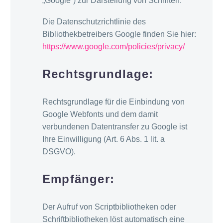
„Google“) zur Darstellung von Schriften.
Die Datenschutzrichtlinie des
Bibliothekbetreibers Google finden Sie hier:
https://www.google.com/policies/privacy/
Rechtsgrundlage:
Rechtsgrundlage für die Einbindung von
Google Webfonts und dem damit
verbundenen Datentransfer zu Google ist
Ihre Einwilligung (Art. 6 Abs. 1 lit. a
DSGVO).
Empfänger:
Der Aufruf von Scriptbibliotheken oder
Schriftbibliotheken löst automatisch eine