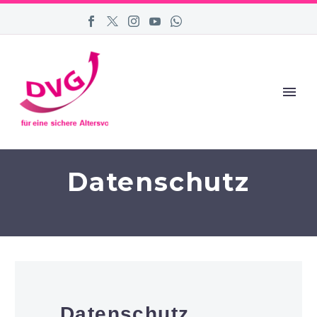
Datenschutz
Datenschutz