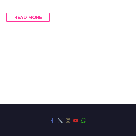
READ MORE