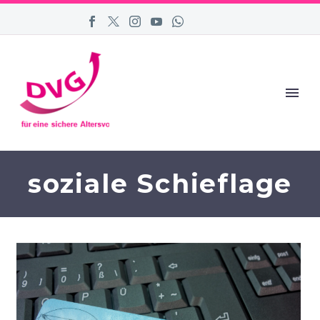
soziale Schieflage