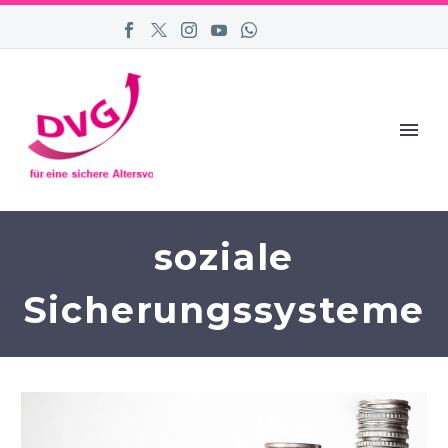
soziale
Sicherungssysteme