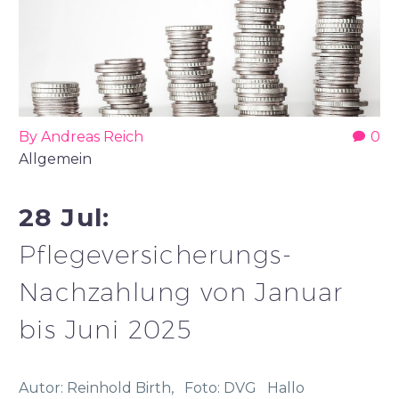
By Andreas Reich
0
Allgemein
28 Jul:
Pflegeversicherungs-
Nachzahlung von Januar
bis Juni 2025
Autor: Reinhold Birth, Foto: DVG Hallo