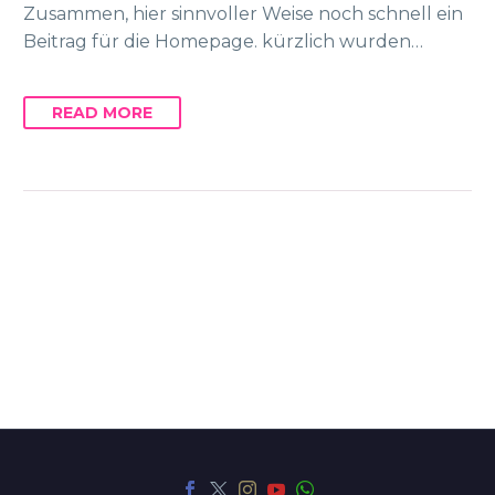
Zusammen, hier sinnvoller Weise noch schnell ein
Beitrag für die Homepage. kürzlich wurden…
READ MORE