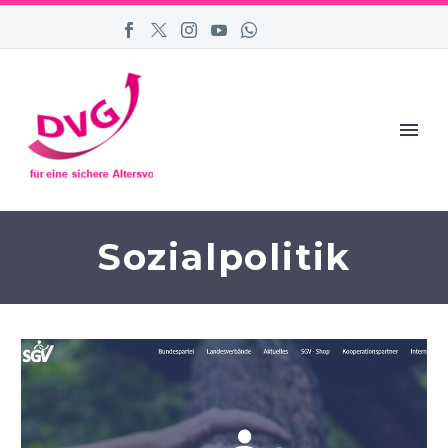
Sozialpolitik