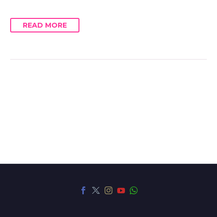
READ MORE