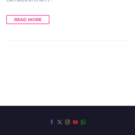
READ MORE