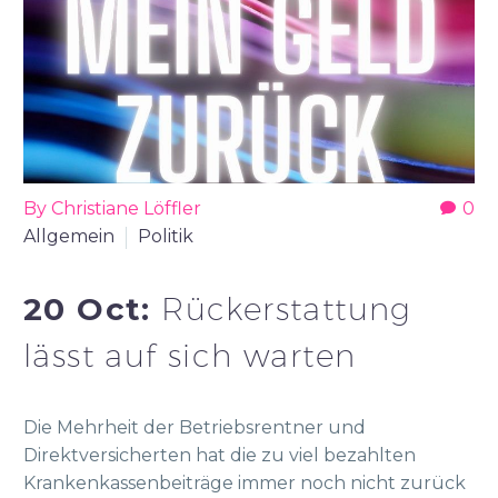
By Christiane Löffler
0
Allgemein
Politik
20 Oct:
Rückerstattung
lässt auf sich warten
Die Mehrheit der Betriebsrentner und
Direktversicherten hat die zu viel bezahlten
Krankenkassenbeiträge immer noch nicht zurück