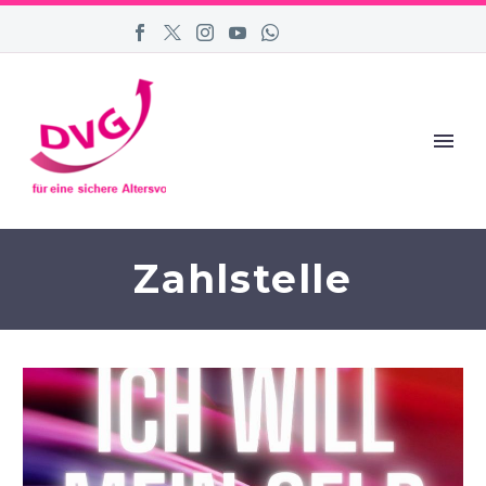
Zahlstelle