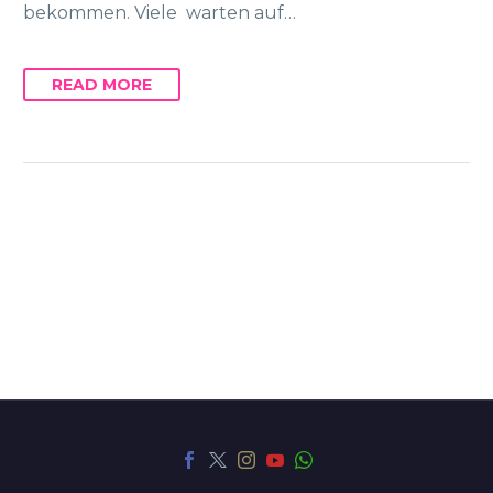
bekommen. Viele warten auf…
READ MORE