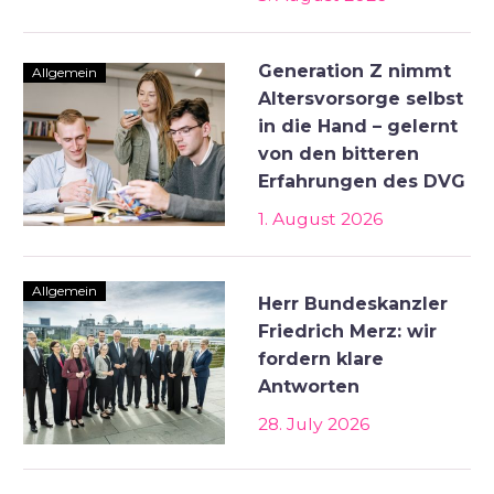
Generation Z nimmt
Allgemein
Altersvorsorge selbst
in die Hand – gelernt
von den bitteren
Erfahrungen des DVG
1. August 2026
Allgemein
Herr Bundeskanzler
Friedrich Merz: wir
fordern klare
Antworten
28. July 2026