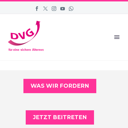
WAS WIR FORDERN
JETZT BEITRETEN