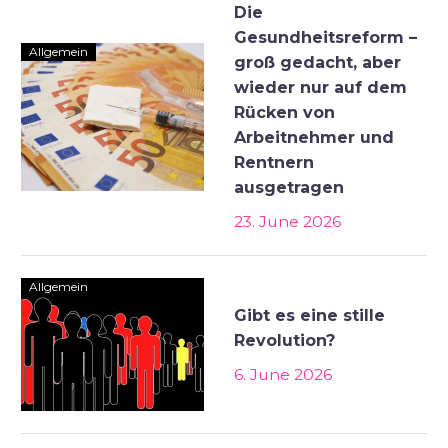
Die
Gesundheitsreform –
Allgemein
groß gedacht, aber
wieder nur auf dem
Rücken von
Arbeitnehmer und
Rentnern
ausgetragen
23. June 2026
Allgemein
Gibt es eine stille
Revolution?
6. June 2026