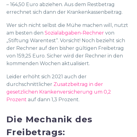
– 164,50 Euro abziehen. Aus dem Restbetrag
errechnet sich dann der Krankenkassenbeitrag.
Wer sich nicht selbst die Mühe machen will, nutzt
am besten den
Sozial­abgaben-Rechner
von
„Stiftung Warentest“. Vorsicht! Noch bezieht sich
der Rechner auf den bisher gültigen Freibetrag
von 159,25 Euro. Sicher wird der Rechner in den
kommenden Wochen aktualisiert.
Leider erhöht sich 2021 auch der
durchschnittlicher
Zusatzbeitrag in der
gesetzlichen Krankenversicherung um 0,2
Prozent
auf dann 1,3 Prozent.
Die Mechanik des
Freibetrags: