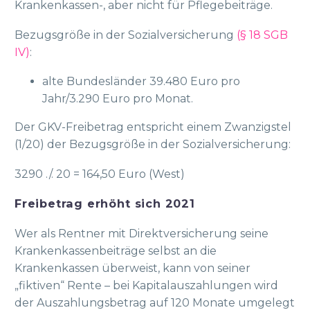
Krankenkassen-, aber nicht für Pflegebeiträge.
Bezugsgröße in der Sozialversicherung
(§ 18 SGB
IV)
:
alte Bundesländer 39.480 Euro pro
Jahr/3.290 Euro pro Monat.
Der GKV-Freibetrag entspricht einem Zwanzigstel
(1/20) der Bezugsgröße in der Sozialversicherung:
3290 ./. 20 = 164,50 Euro (West)
Freibetrag erhöht sich 2021
Wer als Rentner mit Direktversicherung seine
Krankenkassenbeiträge selbst an die
Krankenkassen überweist, kann von seiner
„fiktiven“ Rente – bei Kapitalauszahlungen wird
der Auszahlungsbetrag auf 120 Monate umgelegt