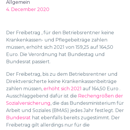
Allgemein
4. December 2020
Der Freibetrag , für den Betriebsrentner keine
Krankenkassen- und Pflegebeiträge zahlen
müssen, erhöht sich 2021 von 159,25 auf 164,50
Euro. Die Verordnung hat Bundestag und
Bundesrat passiert.
Der Freibetrag, bis zu dem Betriebsrentner und
Direktversicherte keine Krankenkassenbeiträge
zahlen müssen,
erhöht sich 2021
auf 164,50 Euro .
Ausschlaggebend dafür ist die
Rechengrößen der
Sozialversicherung
, die das Bundesministerium für
Arbeit und Soziales (BMAS) jedes Jahr festlegt. Der
Bundesrat
hat ebenfalls bereits zugestimmt. Der
Freibetrag gilt allerdings nur für die