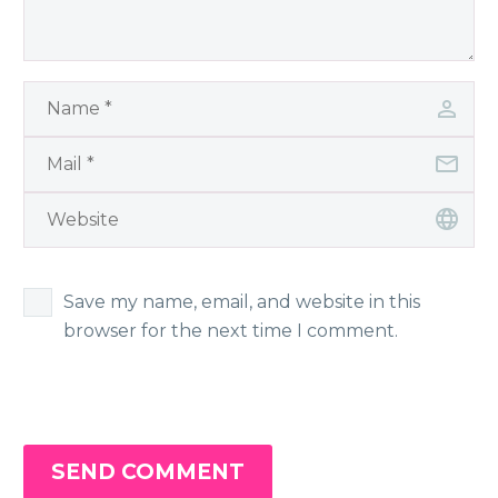
Save my name, email, and website in this
browser for the next time I comment.
SEND COMMENT