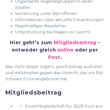
Organisierte Regionalgruppen in vielen
Städten
Vernetzung unter Betroffenen
Informationen über aktuelle Entwicklungen
Regelmäßiger Newsletter
Unterstützung bei Klagen vor Gericht
Hier geht’s zum
Mitgliedsantrag
–
entweder gleich
online
oder per
Post
.
Also, nicht länger zögern, gleich Antrag ausfüllen
und mitkämpfen gegen das Unrecht, das uns Rot-
Schwarz-Grün eingebrockt hat.
Mitgliedsbeitrag
Einzelmitgliedschaft für 36,00 Euro pro