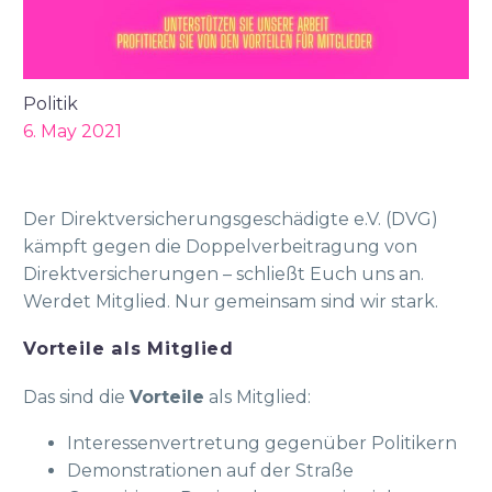
Politik
6. May 2021
Der Direktversicherungsgeschädigte e.V. (DVG)
kämpft gegen die Doppelverbeitragung von
Direktversicherungen – schließt Euch uns an.
Werdet Mitglied. Nur gemeinsam sind wir stark.
Vorteile als Mitglied
Das sind die
Vorteile
als Mitglied:
Interessenvertretung gegenüber Politikern
Demonstrationen auf der Straße