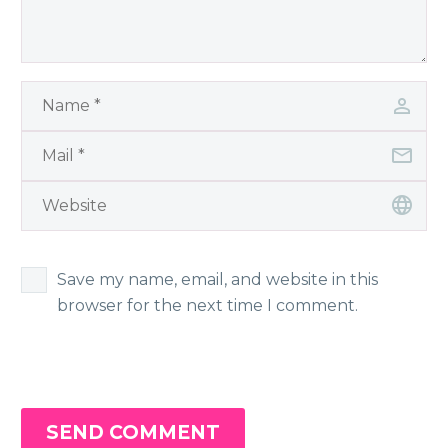
Save my name, email, and website in this
browser for the next time I comment.
SEND COMMENT