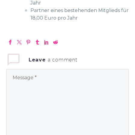
Jahr
Partner eines bestehenden Mitglieds für
18,00 Euro pro Jahr
Leave
a comment