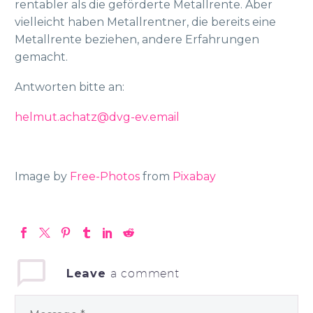
rentabler als die geförderte Metallrente. Aber
vielleicht haben Metallrentner, die bereits eine
Metallrente beziehen, andere Erfahrungen
gemacht.
Antworten bitte an:
helmut.achatz@dvg-ev.email
Image by
Free-Photos
from
Pixabay
Leave
a comment