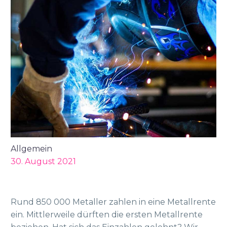
Allgemein
30. August 2021
Rund 850 000 Metaller zahlen in eine Metallrente
ein. Mittlerweile dürften die ersten Metallrente