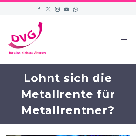
Lohnt sich die
Metallrente für
Metallrentner?