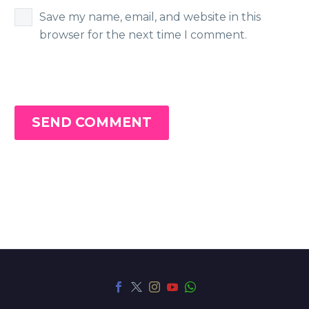
Save my name, email, and website in this
browser for the next time I comment.
SEND COMMENT