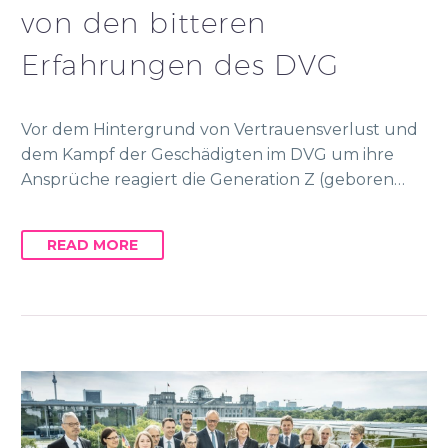
von den bitteren
Erfahrungen des DVG
Vor dem Hintergrund von Vertrauensverlust und
dem Kampf der Geschädigten im DVG um ihre
Ansprüche reagiert die Generation Z (geboren…
READ MORE