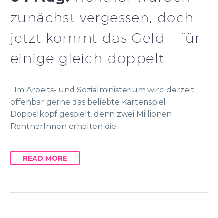
zunächst vergessen, doch
jetzt kommt das Geld – für
einige gleich doppelt
Im Arbeits- und Sozialministerium wird derzeit
offenbar gerne das beliebte Kartenspiel
Doppelkopf gespielt, denn zwei Millionen
RentnerInnen erhalten die…
READ MORE