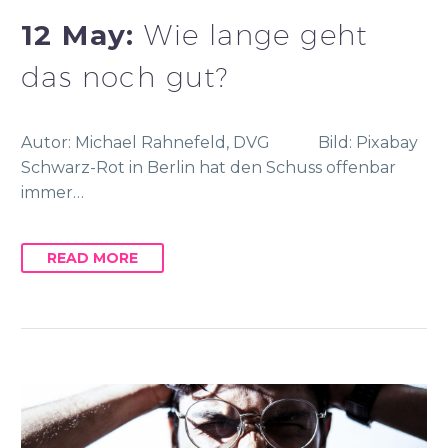
12 May:
Wie lange geht
das noch gut?
Autor: Michael Rahnefeld, DVG Bild: Pixabay
Schwarz-Rot in Berlin hat den Schuss offenbar
immer…
READ MORE