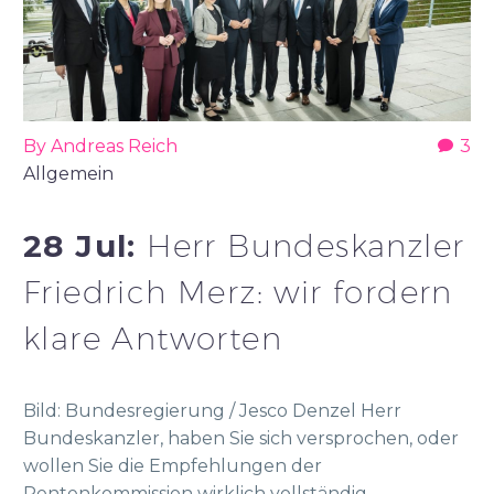
By Andreas Reich
3
Allgemein
28 Jul:
Herr Bundeskanzler
Friedrich Merz: wir fordern
klare Antworten
Bild: Bundesregierung / Jesco Denzel Herr
Bundeskanzler, haben Sie sich versprochen, oder
wollen Sie die Empfehlungen der
Rentenkommission wirklich vollständig…