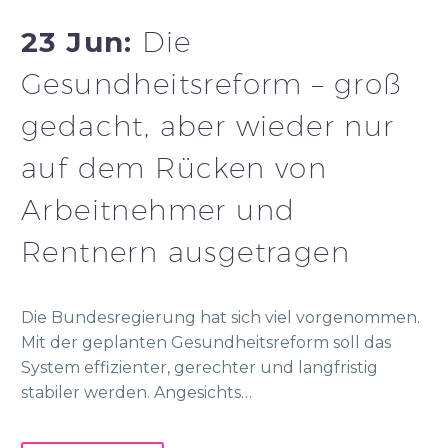
23 Jun:
Die
Gesundheitsreform – groß
gedacht, aber wieder nur
auf dem Rücken von
Arbeitnehmer und
Rentnern ausgetragen
Die Bundesregierung hat sich viel vorgenommen.
Mit der geplanten Gesundheitsreform soll das
System effizienter, gerechter und langfristig
stabiler werden. Angesichts…