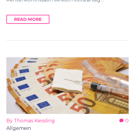
READ MORE
By Thomas Kiessling
0
Allgemein