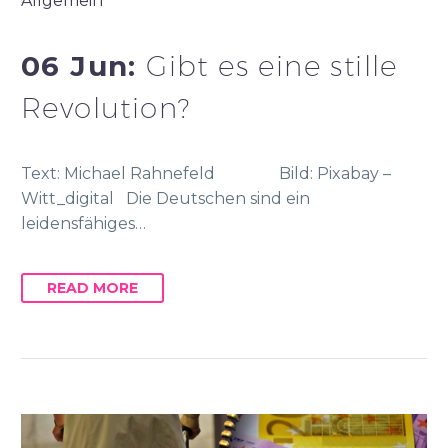
Allgemein
06 Jun:
Gibt es eine stille
Revolution?
Text: Michael Rahnefeld Bild: Pixabay –
Witt_digital Die Deutschen sind ein
leidensfähiges…
READ MORE