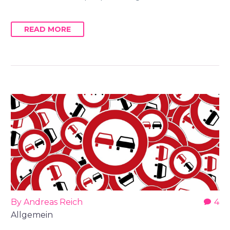
READ MORE
By Andreas Reich
4
Allgemein