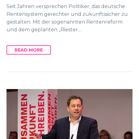
Seit Jahren versprechen Politiker, das deutsche
Rentensystem gerechter und zukunftssicher zu
gestalten. Mit der sogenannten Rentenreform
und dem geplanten „Riester…
READ MORE