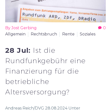
By Jost Gerbing
0
Allgemein
Rechtsbruch
Rente
Soziales
28 Jul:
Ist die
Rundfunkgebühr eine
Finanzierung für die
betriebliche
Altersversorgung?
Andreas Reich/DVG 28.08.2024 Unter