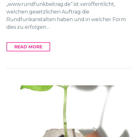
„www.rundfunkbeitrag.de“ ist veröffentlicht,
welchen gesetzlichen Auftrag die
Rundfunkanstalten haben und in welcher Form
dies zu erfolgen…
READ MORE