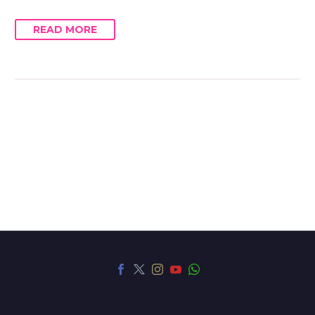
READ MORE