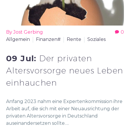
By Jost Gerbing
0
Allgemein
Finanzen#
Rente
Soziales
09 Jul:
Der privaten
Altersvorsorge neues Leben
einhauchen
Anfang 2023 nahm eine Expertenkommission ihre
Arbeit auf, die sich mit einer Neuausrichtung der
privaten Altersvorsorge in Deutschland
auseinandersetzen sollte….