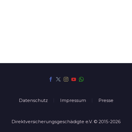
Datenschutz
Impressum
Presse
Direktversicherungsgeschädigte e.V. © 2015-2026