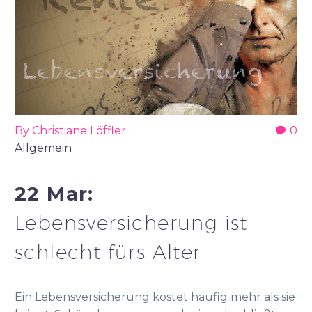
By Christiane Löffler
0
Allgemein
22 Mar:
Lebensversicherung ist
schlecht fürs Alter
Ein Lebensversicherung kostet häufig mehr als sie