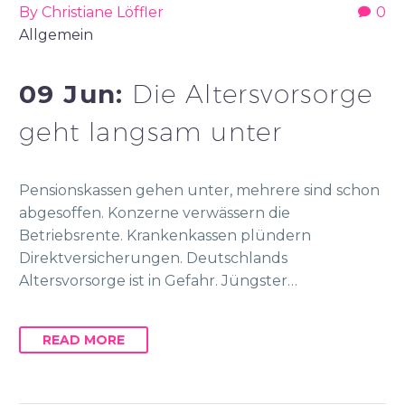
By Christiane Löffler
0
Allgemein
09 Jun:
Die Altersvorsorge
geht langsam unter
Pensionskassen gehen unter, mehrere sind schon
abgesoffen. Konzerne verwässern die
Betriebsrente. Krankenkassen plündern
Direktversicherungen. Deutschlands
Altersvorsorge ist in Gefahr. Jüngster…
READ MORE