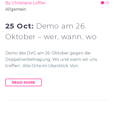
By Christiane Löffler
0
Allgemein
25 Oct:
Demo am 26.
Oktober – wer, wann, wo
Demo des DVG am 26. Oktober gegen die
Doppelverbeitragung. Wo und wann wir uns
treffen. Alle Orte im Überblick. Von…
READ MORE