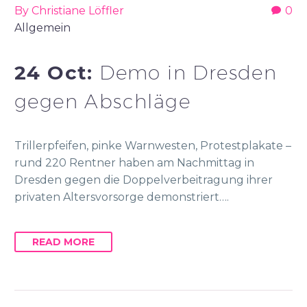
By Christiane Löffler
0
Allgemein
24 Oct:
Demo in Dresden
gegen Abschläge
Trillerpfeifen, pinke Warnwesten, Protestplakate –
rund 220 Rentner haben am Nachmittag in
Dresden gegen die Doppelverbeitragung ihrer
privaten Altersvorsorge demonstriert….
READ MORE