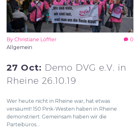
By Christiane Löffler
0
Allgemein
27 Oct:
Demo DVG e.V. in
Rheine 26.10.19
Wer heute nicht in Rheine war, hat etwas
versäumt! 150 Pink-Westen haben in Rheine
demonstriert. Gemeinsam haben wir die
Parteibüros…