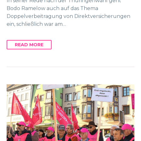
In seiner Rede nach der Thüringenwahl geht
Bodo Ramelow auch auf das Thema
Doppelverbeitragung von Direktversicherungen
ein, schließlich war am…
READ MORE