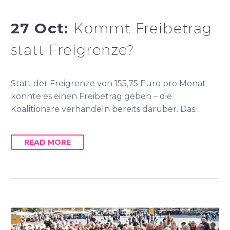
27 Oct:
Kommt Freibetrag
statt Freigrenze?
Statt der Freigrenze von 155,75 Euro pro Monat
könnte es einen Freibetrag geben – die
Koalitionäre verhandeln bereits darüber. Das…
READ MORE