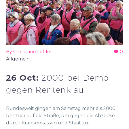
By Christiane Löffler
0
Allgemein
26 Oct:
2000 bei Demo
gegen Rentenklau
Bundesweit gingen am Samstag mehr als 2000
Rentner auf die Straße, um gegen die Abzocke
durch Krankenkassen und Staat zu…