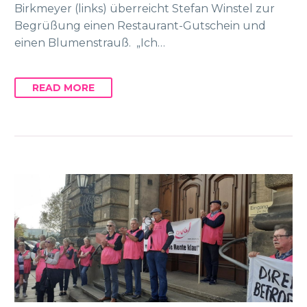
Birkmeyer (links) überreicht Stefan Winstel zur
Begrüßung einen Restaurant-Gutschein und
einen Blumenstrauß. „Ich…
READ MORE