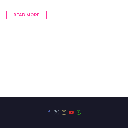
READ MORE