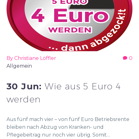
By Christiane Löffler
0
Allgemein
30 Jun:
Wie aus 5 Euro 4
werden
Aus fünf mach vier – von fünf Euro Betriebsrente
bleiben nach Abzug von Kranken- und
Pflegebeitrag nur noch vier übrig. Somit…