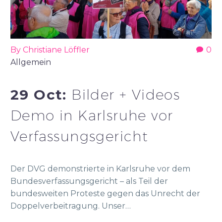
By Christiane Löffler
0
Allgemein
29 Oct:
Bilder + Videos
Demo in Karlsruhe vor
Verfassungsgericht
Der DVG demonstrierte in Karlsruhe vor dem
Bundesverfassungsgericht – als Teil der
bundesweiten Proteste gegen das Unrecht der
Doppelverbeitragung. Unser…