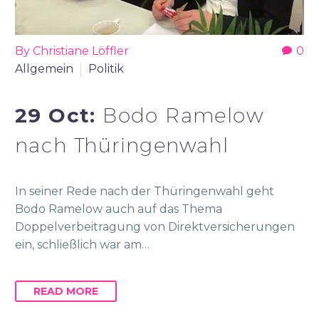
By Christiane Löffler
0
Allgemein
Politik
29 Oct:
Bodo Ramelow
nach Thüringenwahl
In seiner Rede nach der Thüringenwahl geht
Bodo Ramelow auch auf das Thema
Doppelverbeitragung von Direktversicherungen
ein, schließlich war am…
READ MORE