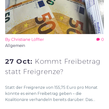
By Christiane Löffler
0
Allgemein
27 Oct:
Kommt Freibetrag
statt Freigrenze?
Statt der Freigrenze von 155,75 Euro pro Monat
könnte es einen Freibetrag geben – die
Koalitionäre verhandeln bereits darüber. Das…