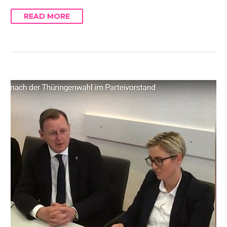
READ MORE