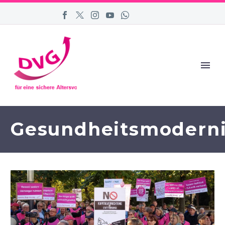
Gesundheitsmoderni