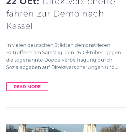
22 Oct:
Direktversicherte
fahren zur Demo nach
Kassel
In vielen deutschen Städten demonstrieren
Betroffene am Samstag, den 26. Oktober gegen
die sogenannte Doppelverbeitragung durch
Sozialabgaben auf Direktversicherungen und…
READ MORE