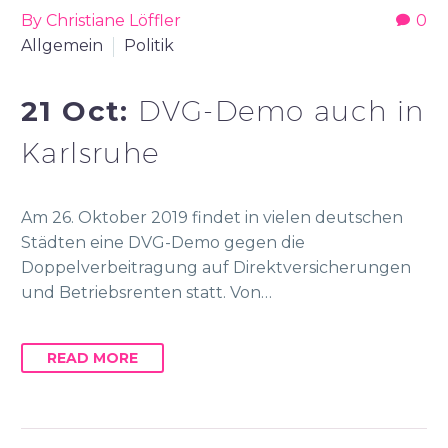
By Christiane Löffler
0
Allgemein
Politik
21 Oct:
DVG-Demo auch in
Karlsruhe
Am 26. Oktober 2019 findet in vielen deutschen
Städten eine DVG-Demo gegen die
Doppelverbeitragung auf Direktversicherungen
und Betriebsrenten statt. Von…
READ MORE