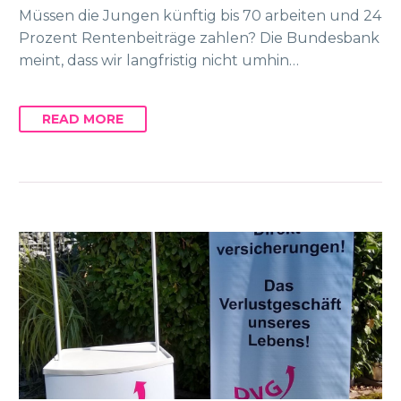
Müssen die Jungen künftig bis 70 arbeiten und 24
Prozent Rentenbeiträge zahlen? Die Bundesbank
meint, dass wir langfristig nicht umhin…
READ MORE