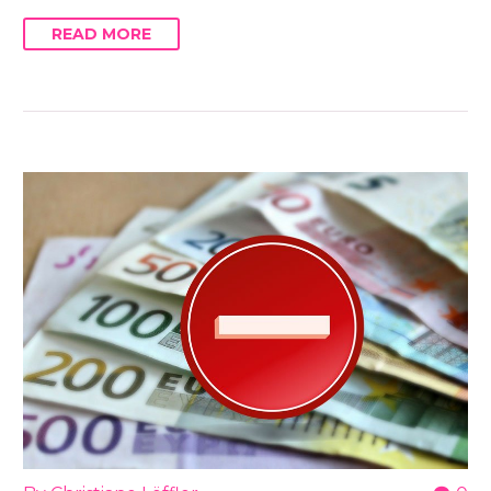
READ MORE