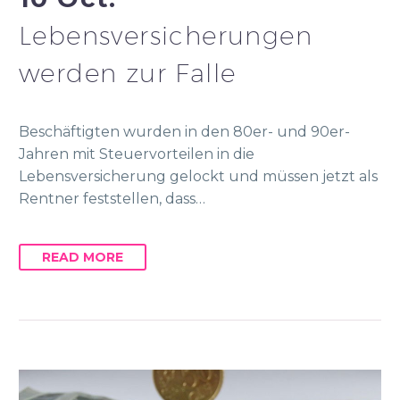
Lebensversicherungen
werden zur Falle
Beschäftigten wurden in den 80er- und 90er-
Jahren mit Steuervorteilen in die
Lebensversicherung gelockt und müssen jetzt als
Rentner feststellen, dass…
READ MORE