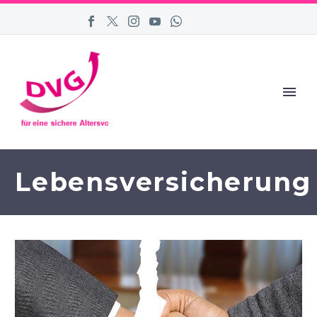
Lebensversicherung