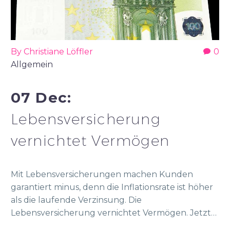
By Christiane Löffler
0
Allgemein
07 Dec:
Lebensversicherung
vernichtet Vermögen
Mit Lebensversicherungen machen Kunden
garantiert minus, denn die Inflationsrate ist höher
als die laufende Verzinsung. Die
Lebensversicherung vernichtet Vermögen. Jetzt…