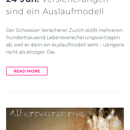
sind ein Auslaufmodell
Der Schweizer Versicherer Zurich stößt mehreren
hunderttausend Lebensversicherungsverträgen
ab, weil er darin ein Auslaufmodell sieht – übrigens
nicht als einziger. Die…
READ MORE