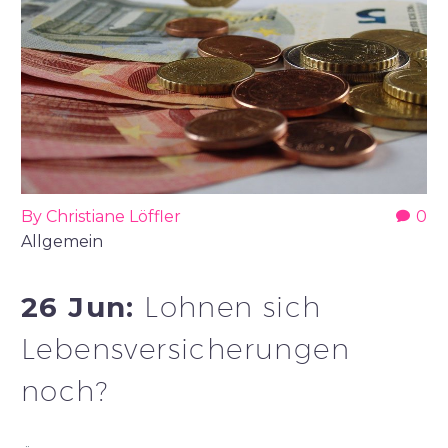
By Christiane Löffler
0
Allgemein
26 Jun:
Lohnen sich
Lebensversicherungen
noch?