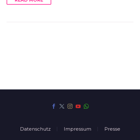
Datenschutz
Impressum
Presse