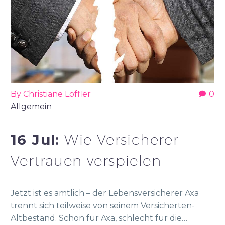
By Christiane Löffler
0
Allgemein
16 Jul:
Wie Versicherer
Vertrauen verspielen
Jetzt ist es amtlich – der Lebensversicherer Axa
trennt sich teilweise von seinem Versicherten-
Altbestand. Schön für Axa, schlecht für die…