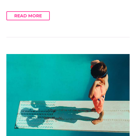
READ MORE