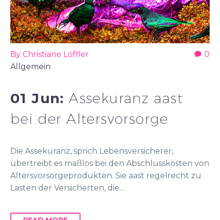
By Christiane Löffler
0
Allgemein
01 Jun:
Assekuranz aast
bei der Altersvorsorge
Die Assekuranz, sprich Lebensversicherer,
übertreibt es maßlos bei den Abschlusskosten von
Altersvorsorgeprodukten. Sie aast regelrecht zu
Lasten der Versicherten, die…
READ MORE