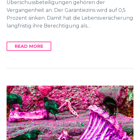
Überschussbeteiligungen gehören der
Vergangenheit an. Der Garantiezins wird auf 0,5
Prozent sinken. Damit hat die Lebensversicherung
langfristig ihre Berechtigung als…
READ MORE