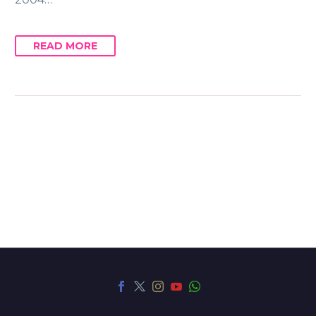
READ MORE