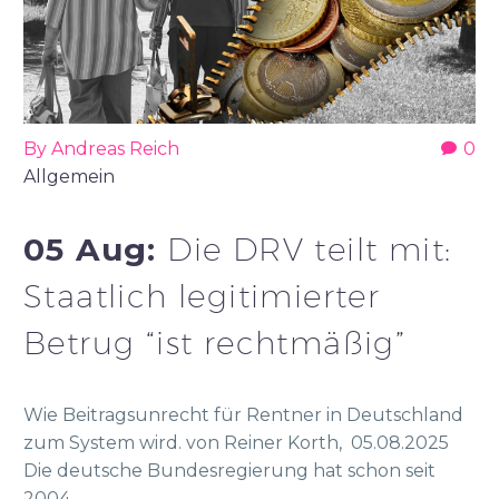
By Andreas Reich
0
Allgemein
05 Aug:
Die DRV teilt mit:
Staatlich legitimierter
Betrug “ist rechtmäßig”
Wie Beitragsunrecht für Rentner in Deutschland
zum System wird. von Reiner Korth, 05.08.2025
Die deutsche Bundesregierung hat schon seit
2004…