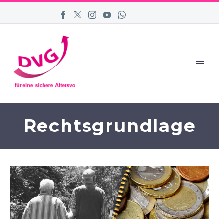
Rechtsgrundlage