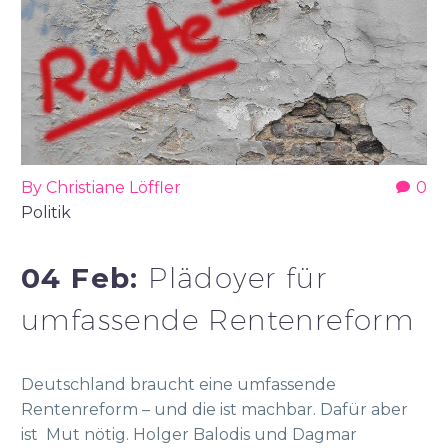
By Christiane Löffler
0
Politik
04 Feb:
Plädoyer für
umfassende Rentenreform
Deutschland braucht eine umfassende
Rentenreform – und die ist machbar. Dafür aber
ist Mut nötig. Holger Balodis und Dagmar