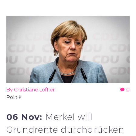
By Christiane Löffler
0
Politik
06 Nov:
Merkel will
Grundrente durchdrücken