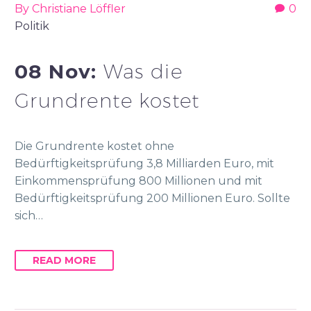
By Christiane Löffler
0
Politik
08 Nov:
Was die
Grundrente kostet
Die Grundrente kostet ohne
Bedürftigkeitsprüfung 3,8 Milliarden Euro, mit
Einkommensprüfung 800 Millionen und mit
Bedürftigkeitsprüfung 200 Millionen Euro. Sollte
sich…
READ MORE