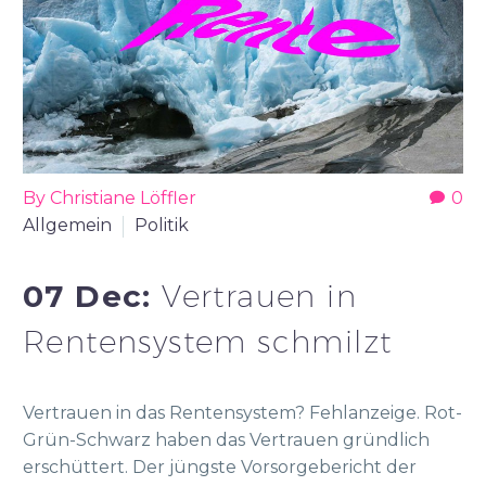
By Christiane Löffler
0
Allgemein
Politik
07 Dec:
Vertrauen in
Rentensystem schmilzt
Vertrauen in das Rentensystem? Fehlanzeige. Rot-
Grün-Schwarz haben das Vertrauen gründlich
erschüttert. Der jüngste Vorsorgebericht der