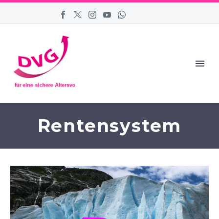
Rentensystem