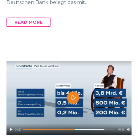
Deutschen Bank belegt das mit…
READ MORE