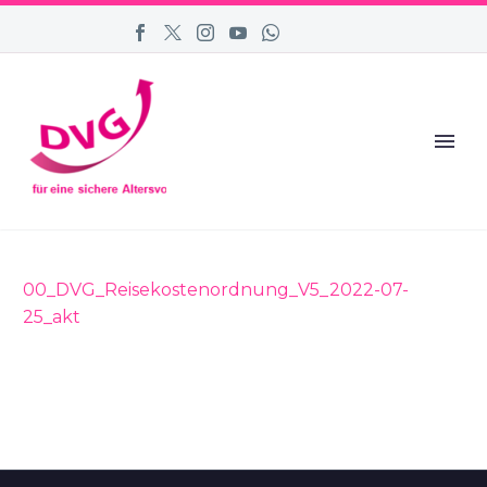
00_DVG_Reisekostenordnung_V5_2022-07-
25_akt