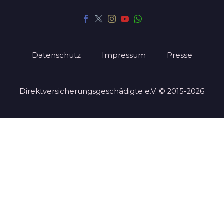
Datenschutz
Impressum
Presse
Direktversicherungsgeschädigte e.V. © 2015-2026