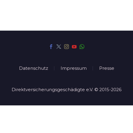
Datenschutz
Impressum
Presse
Direktversicherungsgeschädigte e.V. © 2015-2026