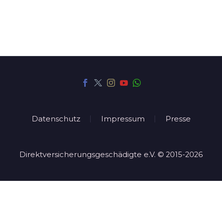
Datenschutz
Impressum
Presse
Direktversicherungsgeschädigte e.V. © 2015-2026