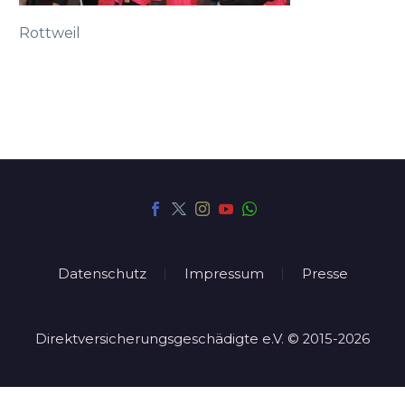
Rottweil
Datenschutz
Impressum
Presse
Direktversicherungsgeschädigte e.V. © 2015-2026