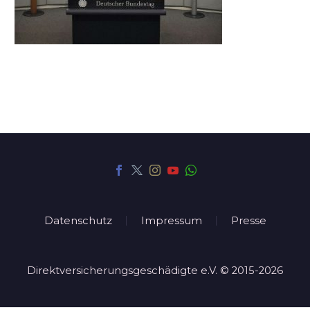
Datenschutz
Impressum
Presse
Direktversicherungsgeschädigte e.V. © 2015-2026