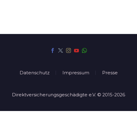
Datenschutz
Impressum
Presse
Direktversicherungsgeschädigte e.V. © 2015-2026