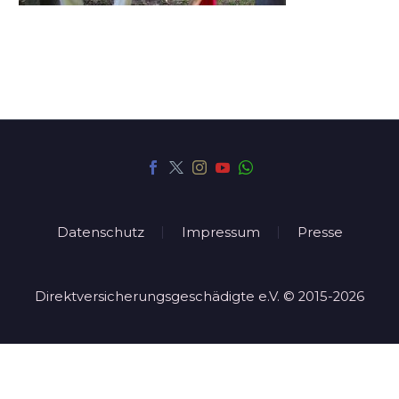
Datenschutz
Impressum
Presse
Direktversicherungsgeschädigte e.V. © 2015-2026