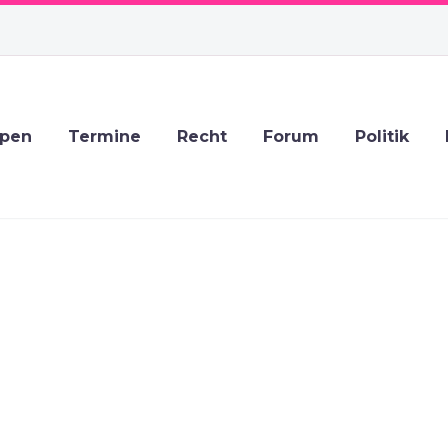
ppen
Termine
Recht
Forum
Politik