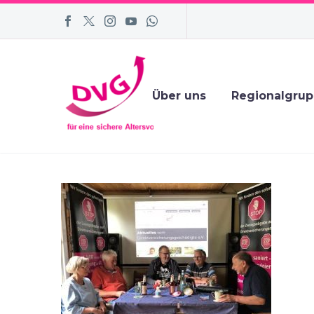
Über uns
Regionalgru