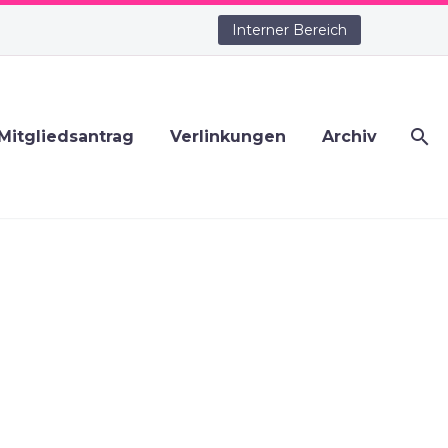
Interner Bereich
Mitgliedsantrag
Verlinkungen
Archiv