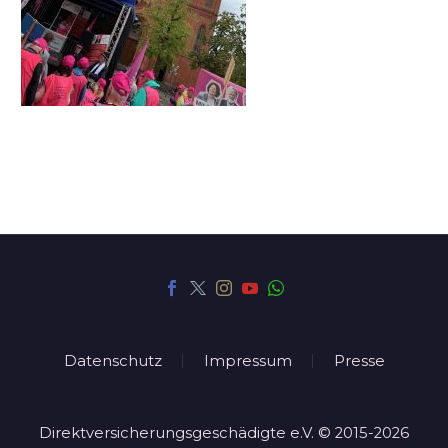
Datenschutz
Impressum
Presse
Direktversicherungsgeschädigte e.V. © 2015-2026