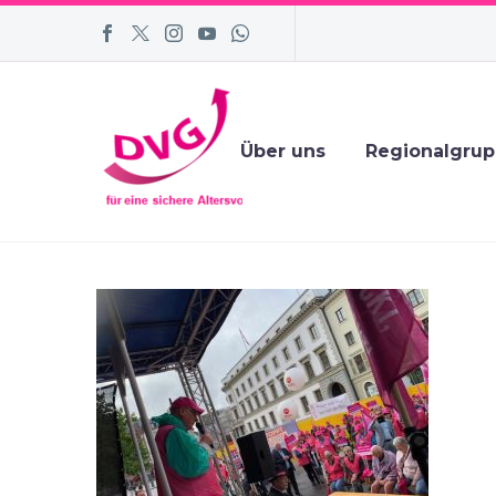
Über uns
Regionalgru