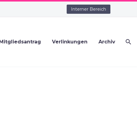
Interner Bereich
Mitgliedsantrag
Verlinkungen
Archiv