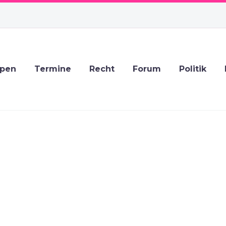
ppen
Termine
Recht
Forum
Politik