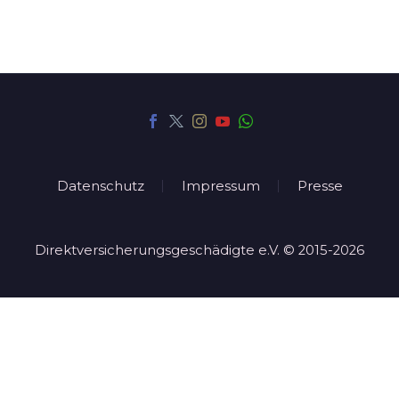
Datenschutz
Impressum
Presse
Direktversicherungsgeschädigte e.V. © 2015-2026