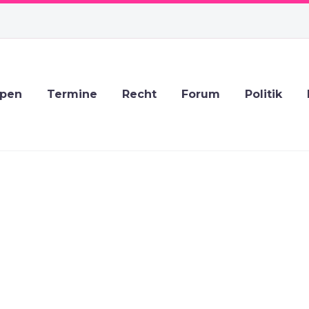
ppen
Termine
Recht
Forum
Politik