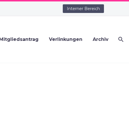
Interner Bereich
Mitgliedsantrag
Verlinkungen
Archiv