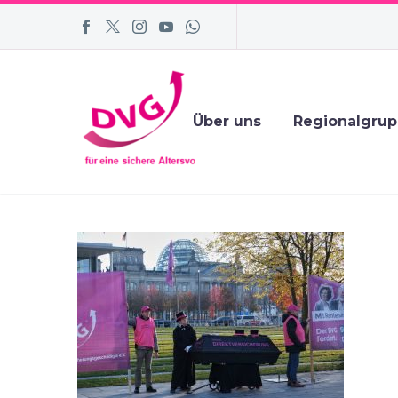
Über uns
Regionalgru