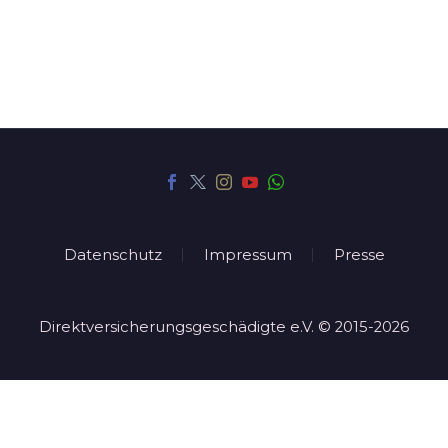
Datenschutz
Impressum
Presse
Direktversicherungsgeschädigte e.V. © 2015-2026