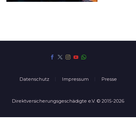
Datenschutz
Impressum
Presse
Direktversicherungsgeschädigte e.V. © 2015-2026