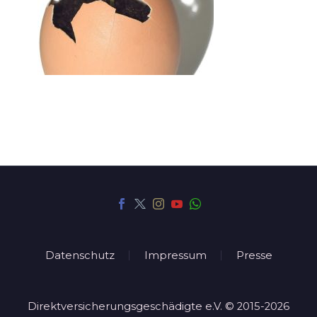
Datenschutz
Impressum
Presse
Direktversicherungsgeschädigte e.V. © 2015-2026