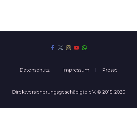
Datenschutz
Impressum
Presse
Direktversicherungsgeschädigte e.V. © 2015-2026