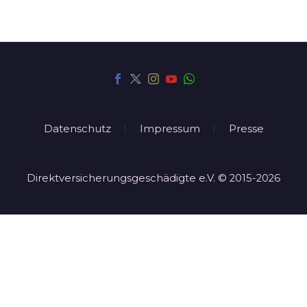
Datenschutz
Impressum
Presse
Direktversicherungsgeschädigte e.V. © 2015-2026