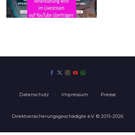
Datenschutz
Impressum
Presse
Direktversicherungsgeschädigte e.V. © 2015-2026