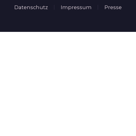
Datenschutz
Impressum
Presse