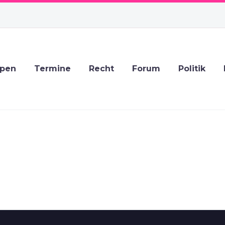
ppen
Termine
Recht
Forum
Politik