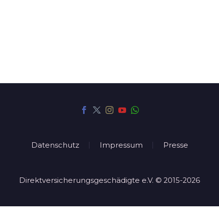
Datenschutz
Impressum
Presse
Direktversicherungsgeschädigte e.V. © 2015-2026