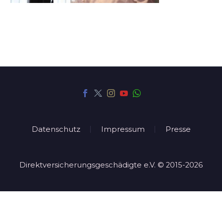
Datenschutz
Impressum
Presse
Direktversicherungsgeschädigte e.V. © 2015-2026