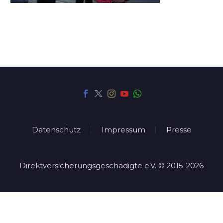
Datenschutz
Impressum
Presse
Direktversicherungsgeschädigte e.V. © 2015-2026